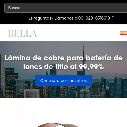
¿Preguntas? Llámanos al
86-020-6516918-11
Lámina de cobre para batería de
iones de litio al 99,99%
Contacta con nosotros