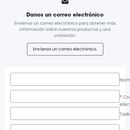
Danos un correo electrónico
Envíenos un correo electrónico para obtener más
información sobre nuestros productos y una
cotización.
Envíanos un correo electrónico.
Nom
*
Co
elec
Telé