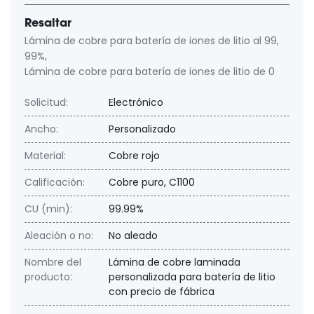
Resaltar
Lámina de cobre para batería de iones de litio al 99
,
99%
,
Lámina de cobre para batería de iones de litio de 0
Solicitud:
Electrónico
Ancho:
Personalizado
Material:
Cobre rojo
Calificación:
Cobre puro, C1100
CU (min):
99.99%
Aleación o no:
No aleado
Nombre del
Lámina de cobre laminada
producto:
personalizada para batería de litio
con precio de fábrica