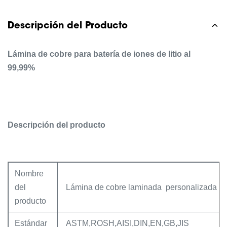
Descripción del Producto
Lámina de cobre para batería de iones de litio al
99,99%
Descripción del producto
Nombre
del
Lámina de cobre laminada personalizada para 
producto
Estándar
ASTM,ROSH,AISI,DIN,EN,GB,JIS