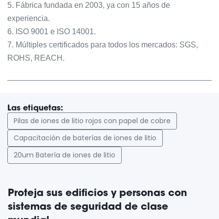
5. Fábrica fundada en 2003, ya con 15 años de
experiencia.
6. ISO 9001 e ISO 14001.
7. Múltiples certificados para todos los mercados: SGS,
ROHS, REACH.
Las etiquetas:
Pilas de iones de litio rojos con papel de cobre
Capacitación de baterías de iones de litio
20um Batería de iones de litio
Proteja sus edificios y personas con
sistemas de seguridad de clase