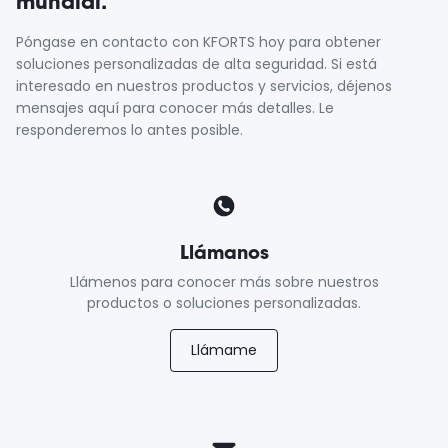
mundial.
Póngase en contacto con KFORTS hoy para obtener
soluciones personalizadas de alta seguridad. Si está
interesado en nuestros productos y servicios, déjenos
mensajes aquí para conocer más detalles. Le
responderemos lo antes posible.
Llámanos
Llámenos para conocer más sobre nuestros
productos o soluciones personalizadas.
Llámame