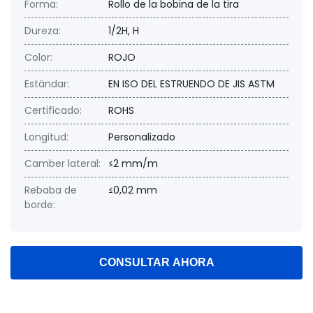
Forma:
Rollo de la bobina de la tira
Dureza:
1/2H, H
Color:
ROJO
Estándar:
EN ISO DEL ESTRUENDO DE JIS ASTM
Certificado:
ROHS
Longitud:
Personalizado
Camber lateral:
≤2 mm/m
Rebaba de
≤0,02 mm
borde:
CONSULTAR AHORA