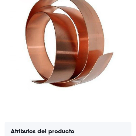
Atributos del producto