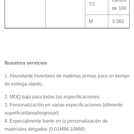
menos
Y2
de 100
M
3-360
Nuestros servicios
1. Abundante inventario de materias primas para un tiempo
de entrega rápido.
2. MOQ bajo para todas las especificaciones.
3. Personalización en varias especificaciones (diferente
superficie/tamaño/grosor).
4. Especialmente fuerte en la personalización de
materiales delgados (0.01MIM-10MM).